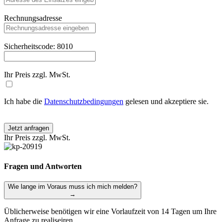
Rechnungsadresse
Sicherheitscode:
8010
Ihr Preis
zzgl. MwSt.
Ich habe die
Datenschutzbedingungen
gelesen und akzeptiere sie.
Jetzt anfragen
Ihr Preis
zzgl. MwSt.
Fragen und Antworten
Wie lange im Voraus muss ich mich melden?
→
Üblicherweise benötigen wir eine Vorlaufzeit von 14 Tagen um Ihre
Anfrage zu realiseiren.