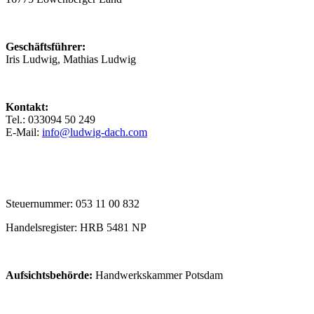
Geschäftsführer:
Iris Ludwig, Mathias Ludwig
Kontakt:
Tel.: 033094 50 249
E-Mail:
info@ludwig-dach.com
Steuernummer: 053 11 00 832
Handelsregister: HRB 5481 NP
Aufsichtsbehörde:
Handwerkskammer Potsdam