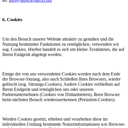
an:
info@ludwig-dach.com
6. Cookies
Um den Besuch unserer Website attraktiv zu gestalten und die
Nutzung bestimmter Funktionen zu ermöglichen, verwenden wir
sog. Cookies. Hierbei handelt es sich um kleine Textdateien, die auf
Ihrem Endgerät abgelegt werden.
Einige der von uns verwendeten Cookies werden nach dem Ende
der Browser-Sitzung, also nach Schließen Ihres Browsers, wieder
gelöscht (sog. Sitzungs-Cookies). Andere Cookies verbleiben auf
Ihrem Endgerät und ermöglichen uns oder unseren
Partnerunternehmen (Cookies von Drittanbietern), Ihren Browser
beim nächsten Besuch wiederzuerkennen (Persistent-Cookies).
Werden Cookies gesetzt, erheben und verarbeiten diese im
individuellen Umfang bestimmte Nutzerinformationen wie Browser-