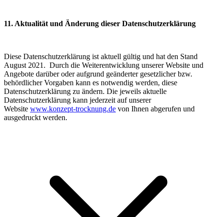
11. Aktualität und Änderung dieser Datenschutzerklärung
Diese Datenschutzerklärung ist aktuell gültig und hat den Stand
August 2021. Durch die Weiterentwicklung unserer Website und
Angebote darüber oder aufgrund geänderter gesetzlicher bzw.
behördlicher Vorgaben kann es notwendig werden, diese
Datenschutzerklärung zu ändern. Die jeweils aktuelle
Datenschutzerklärung kann jederzeit auf unserer
Website
www.konzept-trocknung.de
von Ihnen abgerufen und
ausgedruckt werden.