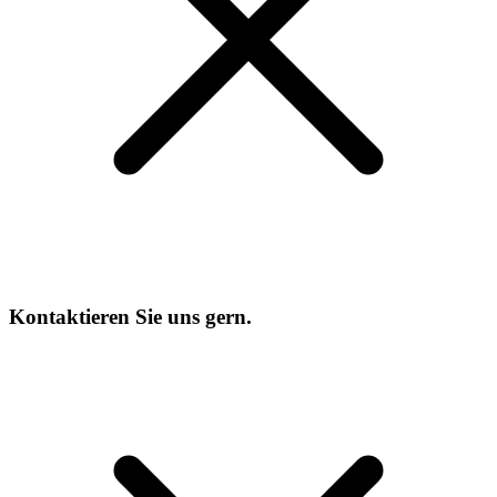
Kontaktieren Sie uns gern.