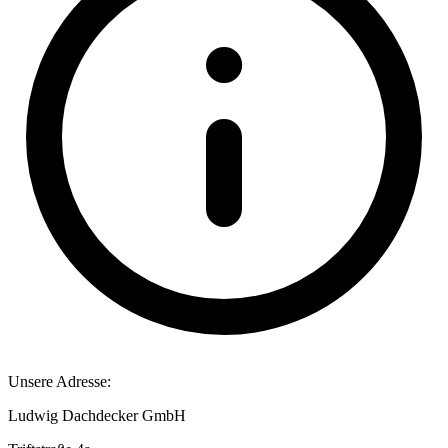
Unsere Adresse:
Ludwig Dachdecker GmbH