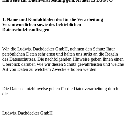
Hinweise zur Datenverarbeitung gem. Artikel 13 DSGVO
1. Name und Kontaktdaten des für die Verarbeitung
Verantwortlichen sowie des betrieblichen
Datenschutzbeauftragen
Wir, die Ludwig Dachdecker GmbH, nehmen den Schutz Ihrer
persönlichen Daten sehr ernst und halten uns strikt an die Regeln
des Datenschutzes. Die nachfolgenden Hinweise geben Ihnen einen
Überblick darüber, wie wir diesen Schutz gewährleisten und welche
Art von Daten zu welchem Zwecke erhoben werden.
Die Datenschutzhinweise gelten für die Datenverarbeitung durch
die
Ludwig Dachdecker GmbH