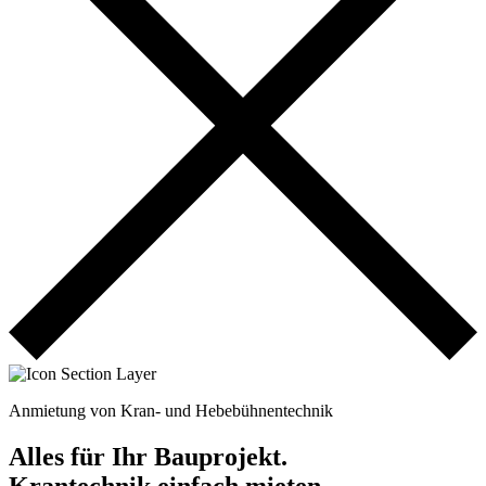
Anmietung von Kran- und Hebebühnentechnik
Alles für Ihr Bauprojekt.
Krantechnik einfach mieten.