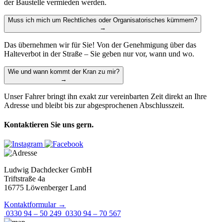
der Baustelle vermieden werden.
Muss ich mich um Rechtliches oder Organisatorisches kümmern?
→
Das übernehmen wir für Sie! Von der Genehmigung über das
Halteverbot in der Straße – Sie geben nur vor, wann und wo.
Wie und wann kommt der Kran zu mir?
→
Unser Fahrer bringt ihn exakt zur vereinbarten Zeit direkt an Ihre
Adresse und bleibt bis zur abgesprochenen Abschlusszeit.
Kontaktieren Sie uns gern.
Ludwig Dachdecker GmbH
Triftstraße 4a
16775 Löwenberger Land
Kontaktformular →
0330 94 – 50 249
0330 94 – 70 567