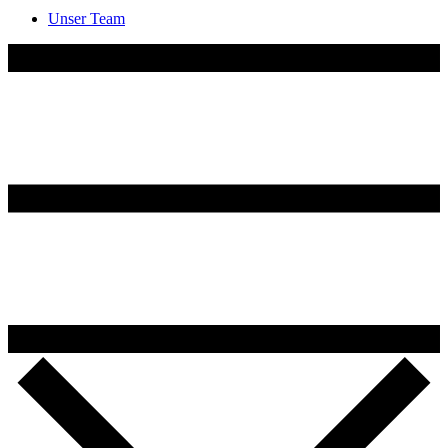
Unser Team