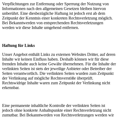
Verpflichtungen zur Entfernung oder Sperrung der Nutzung von
Informationen nach den allgemeinen Gesetzen bleiben hiervon
unberührt. Eine diesbezügliche Haftung ist jedoch erst ab dem
Zeitpunkt der Kenntnis einer konkreten Rechtsverletzung möglich.
Bei Bekanntwerden von entsprechenden Rechtsverletzungen
werden wir diese Inhalte umgehend entfernen.
Haftung für Links
Unser Angebot enthält Links zu externen Websites Dritter, auf deren
Inhalte wir keinen Einfluss haben. Deshalb können wir für diese
fremden Inhalte auch keine Gewähr übernehmen. Für die Inhalte der
verlinkten Seiten ist stets der jeweilige Anbieter oder Betreiber der
Seiten verantwortlich. Die verlinkten Seiten wurden zum Zeitpunkt
der Verlinkung auf mögliche Rechtsverstöße überprüft.
Rechtswidrige Inhalte waren zum Zeitpunkt der Verlinkung nicht
erkennbar.
Eine permanente inhaltliche Kontrolle der verlinkten Seiten ist
jedoch ohne konkrete Anhaltspunkte einer Rechtsverletzung nicht
zumutbar. Bei Bekanntwerden von Rechtsverletzungen werden wir