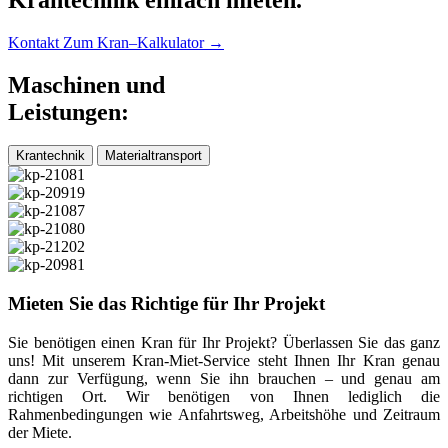
Kontakt
Zum Kran–Kalkulator →
Maschinen und
Leistungen:
Krantechnik
Materialtransport
Mieten Sie das Richtige für Ihr Projekt
Sie benötigen einen Kran für Ihr Projekt? Überlassen Sie das ganz
uns! Mit unserem Kran-Miet-Service steht Ihnen Ihr Kran genau
dann zur Verfügung, wenn Sie ihn brauchen – und genau am
richtigen Ort. Wir benötigen von Ihnen lediglich die
Rahmenbedingungen wie Anfahrtsweg, Arbeitshöhe und Zeitraum
der Miete.