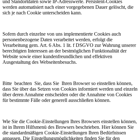
und Standortdaten sowie IP-Adresswerte. Persistent-Cookies
werden automatisiert nach einer vorgegebenen Dauer gelöscht, die
sich je nach Cookie unterscheiden kann.
Sofern durch einzelne von uns implementierte Cookies auch
personenbezogene Daten verarbeitet werden, erfolgt die
Verarbeitung gem. Art. 6 Abs. 1 lit. f DSGVO zur Wahrung unserer
berechtigten Interessen an der bestmöglichen Funktionalität der
Website sowie einer kundenfreundlichen und effektiven
Ausgestaltung des Webseitenbesuchs.
Bitte beachten Sie, dass Sie Ihren Browser so einstellen können,
dass Sie über das Setzen von Cookies informiert werden und einzeln
über deren Annahme entscheiden oder die Annahme von Cookies
für bestimmte Fälle oder generell ausschließen können.
Wie Sie die Cookie-Einstellungen Ihres Browsers einstellen können,
ist in Ihrem Hilfsmenü des Browsers beschrieben. Hier können Sie
die standardmäßigen Cookie-Einstellungen Ihren Bedürfnissen
anpassen. Die Einstellungsmöglichkeiten finden Sie für den