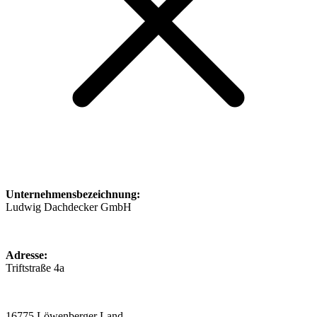
Unternehmensbezeichnung:
Ludwig Dachdecker GmbH
Adresse:
Triftstraße 4a
16775 Löwenberger Land