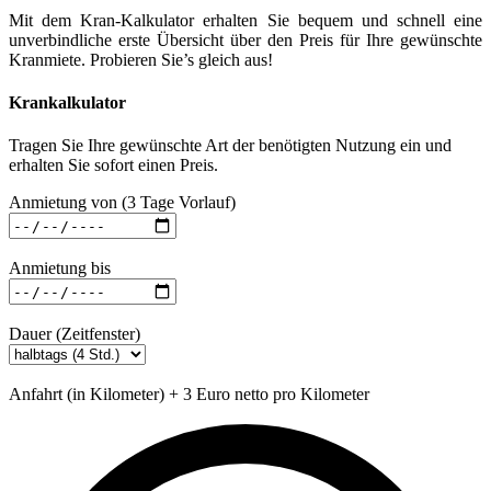
Mit dem Kran-Kalkulator erhalten Sie bequem und schnell eine
unverbindliche erste Übersicht über den Preis für Ihre gewünschte
Kranmiete. Probieren Sie’s gleich aus!
Krankalkulator
Tragen Sie Ihre gewünschte Art der benötigten Nutzung ein und
erhalten Sie sofort einen Preis.
Anmietung von (3 Tage Vorlauf)
Anmietung bis
Dauer (Zeitfenster)
Anfahrt (in Kilometer) + 3 Euro netto pro Kilometer