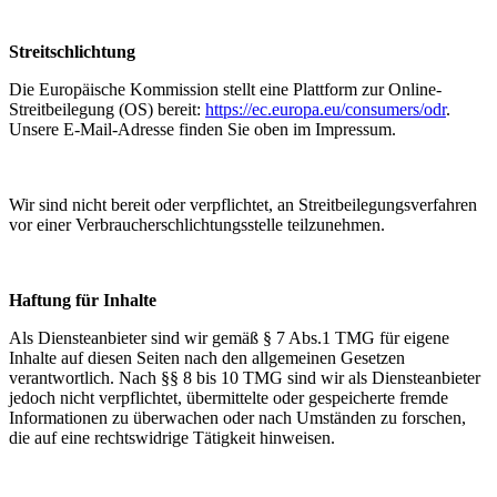
Streitschlichtung
Die Europäische Kommission stellt eine Plattform zur Online-
Streitbeilegung (OS) bereit:
https://ec.europa.eu/consumers/odr
.
Unsere E-Mail-Adresse finden Sie oben im Impressum.
Wir sind nicht bereit oder verpflichtet, an Streitbeilegungsverfahren
vor einer Verbraucherschlichtungsstelle teilzunehmen.
Haftung für Inhalte
Als Diensteanbieter sind wir gemäß § 7 Abs.1 TMG für eigene
Inhalte auf diesen Seiten nach den allgemeinen Gesetzen
verantwortlich. Nach §§ 8 bis 10 TMG sind wir als Diensteanbieter
jedoch nicht verpflichtet, übermittelte oder gespeicherte fremde
Informationen zu überwachen oder nach Umständen zu forschen,
die auf eine rechtswidrige Tätigkeit hinweisen.