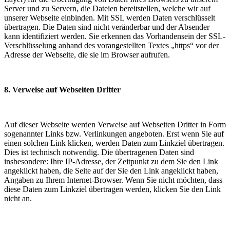
Server und zu Servern, die Dateien bereitstellen, welche wir auf
unserer Webseite einbinden. Mit SSL werden Daten verschlüsselt
übertragen. Die Daten sind nicht veränderbar und der Absender
kann identifiziert werden. Sie erkennen das Vorhandensein der SSL-
Verschlüsselung anhand des vorangestellten Textes „https“ vor der
Adresse der Webseite, die sie im Browser aufrufen.
8. Verweise auf Webseiten Dritter
Auf dieser Webseite werden Verweise auf Webseiten Dritter in Form
sogenannter Links bzw. Verlinkungen angeboten. Erst wenn Sie auf
einen solchen Link klicken, werden Daten zum Linkziel übertragen.
Dies ist technisch notwendig. Die übertragenen Daten sind
insbesondere: Ihre IP-Adresse, der Zeitpunkt zu dem Sie den Link
angeklickt haben, die Seite auf der Sie den Link angeklickt haben,
Angaben zu Ihrem Internet-Browser. Wenn Sie nicht möchten, dass
diese Daten zum Linkziel übertragen werden, klicken Sie den Link
nicht an.