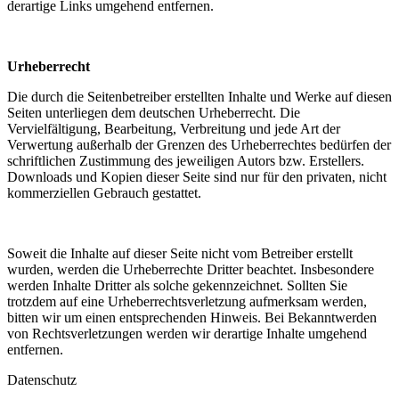
derartige Links umgehend entfernen.
Urheberrecht
Die durch die Seitenbetreiber erstellten Inhalte und Werke auf diesen
Seiten unterliegen dem deutschen Urheberrecht. Die
Vervielfältigung, Bearbeitung, Verbreitung und jede Art der
Verwertung außerhalb der Grenzen des Urheberrechtes bedürfen der
schriftlichen Zustimmung des jeweiligen Autors bzw. Erstellers.
Downloads und Kopien dieser Seite sind nur für den privaten, nicht
kommerziellen Gebrauch gestattet.
Soweit die Inhalte auf dieser Seite nicht vom Betreiber erstellt
wurden, werden die Urheberrechte Dritter beachtet. Insbesondere
werden Inhalte Dritter als solche gekennzeichnet. Sollten Sie
trotzdem auf eine Urheberrechtsverletzung aufmerksam werden,
bitten wir um einen entsprechenden Hinweis. Bei Bekanntwerden
von Rechtsverletzungen werden wir derartige Inhalte umgehend
entfernen.
Datenschutz