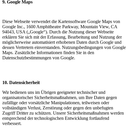
9. Google Maps
Diese Webseite verwendet die Kartensoftware Google Maps von
Google Inc., 1600 Amphitheatre Parkway, Mountain View, CA
94043, USA („Google“). Durch die Nutzung dieser Webseite
erklären Sie sich mit der Erfassung, Bearbeitung und Nutzung der
möglicherweise automatisiert erhobenen Daten durch Google und
dessen Vertretern einverstanden. Nutzungsbedingungen von Google
Maps. Zusätzliche Informationen finden Sie in den
Datenschutzbestimmungen von Google.
10. Datensicherheit
Wir bedienen uns im Übrigen geeigneter technischer und
organisatorischer Sicherheitsmaßnahmen, um Ihre Daten gegen
zufällige oder vorsätzliche Manipulationen, teilweisen oder
vollständigen Verlust, Zerstörung oder gegen den unbefugten
Zugriff Dritter zu schützen. Unsere Sicherheitsmaßnahmen werden
entsprechend der technologischen Entwicklung fortlaufend
verbessert.