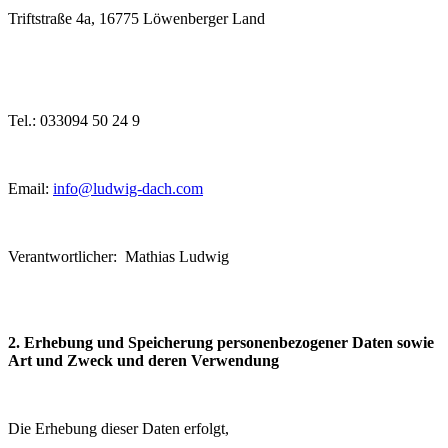
Triftstraße 4a, 16775 Löwenberger Land
Tel.: 033094 50 24 9
Email:
info@ludwig-dach.com
Verantwortlicher: Mathias Ludwig
2. Erhebung und Speicherung personenbezogener Daten sowie
Art und Zweck und deren Verwendung
Die Erhebung dieser Daten erfolgt,