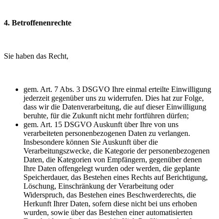
4. Betroffenenrechte
Sie haben das Recht,
gem. Art. 7 Abs. 3 DSGVO Ihre einmal erteilte Einwilligung
jederzeit gegenüber uns zu widerrufen. Dies hat zur Folge,
dass wir die Datenverarbeitung, die auf dieser Einwilligung
beruhte, für die Zukunft nicht mehr fortführen dürfen;
gem. Art. 15 DSGVO Auskunft über Ihre von uns
verarbeiteten personenbezogenen Daten zu verlangen.
Insbesondere können Sie Auskunft über die
Verarbeitungszwecke, die Kategorie der personenbezogenen
Daten, die Kategorien von Empfängern, gegenüber denen
Ihre Daten offengelegt wurden oder werden, die geplante
Speicherdauer, das Bestehen eines Rechts auf Berichtigung,
Löschung, Einschränkung der Verarbeitung oder
Widerspruch, das Bestehen eines Beschwerderechts, die
Herkunft Ihrer Daten, sofern diese nicht bei uns erhoben
wurden, sowie über das Bestehen einer automatisierten