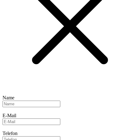
Name
E-Mail
Telefon