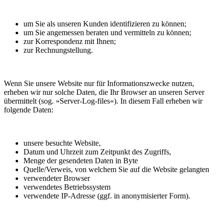
um Sie als unseren Kunden identifizieren zu können;
um Sie angemessen beraten und vermitteln zu können;
zur Korrespondenz mit Ihnen;
zur Rechnungstellung.
Wenn Sie unsere Website nur für Informationszwecke nutzen,
erheben wir nur solche Daten, die Ihr Browser an unseren Server
übermittelt (sog. »Server-Log-files«). In diesem Fall erheben wir
folgende Daten:
unsere besuchte Website,
Datum und Uhrzeit zum Zeitpunkt des Zugriffs,
Menge der gesendeten Daten in Byte
Quelle/Verweis, von welchem Sie auf die Website gelangten
verwendeter Browser
verwendetes Betriebssystem
verwendete IP-Adresse (ggf. in anonymisierter Form).